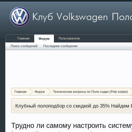
Главная
Пользователи
Форум
Поиск сообщений
Последние сообщения
Главная
Форум
Технические вопросы по Поло седан (Polo sedan)
Клубный полоподбор со скидкой до 35% Найдем P
Трудно ли самому настроить систем