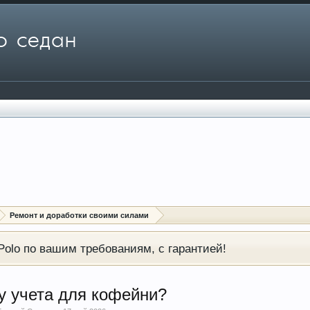
Ремонт и доработки своими силами
olo по вашим требованиям, с гарантией!
у учета для кофейни?