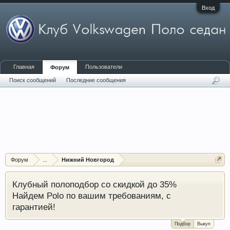
Вход
Главная
Пользователи
Форум
Поиск сообщений
Последние сообщения
Форум
...
Нижний Новгород
Клубный полоподбор со скидкой до 35%
Найдем Polo по вашим требованиям, с
гарантией!
Подбор
Выкуп