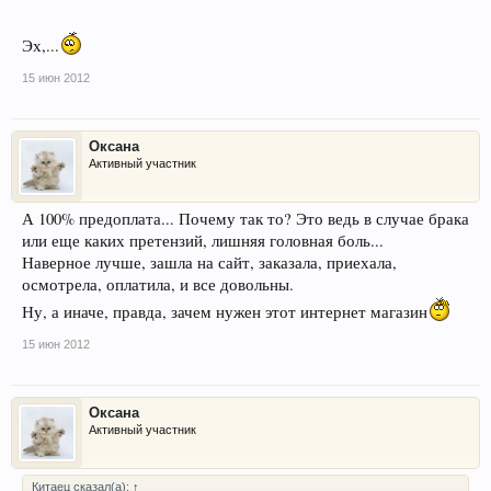
Эх,...
15 июн 2012
Оксана
Активный участник
А 100% предоплата... Почему так то? Это ведь в случае брака
или еще каких претензий, лишняя головная боль...
Наверное лучше, зашла на сайт, заказала, приехала,
осмотрела, оплатила, и все довольны.
Ну, а иначе, правда, зачем нужен этот интернет магазин
15 июн 2012
Оксана
Активный участник
Китаец сказал(а):
↑