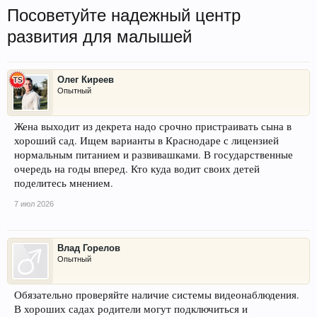
Посоветуйте надежный центр
развития для малышей
Олег Киреев
Опытный
Жена выходит из декрета надо срочно пристраивать сына в
хороший сад. Ищем варианты в Краснодаре с лицензией
нормальным питанием и развивашками. В государственные
очередь на годы вперед. Кто куда водит своих детей
поделитесь мнением.
7 июл 2026
Влад Горелов
Опытный
Обязательно проверяйте наличие системы видеонаблюдения.
В хороших садах родители могут подключиться и