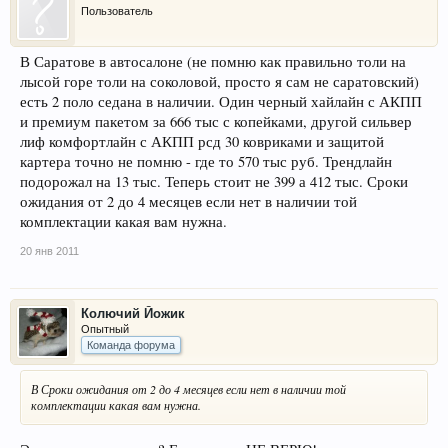
Пользователь
В Саратове в автосалоне (не помню как правильно толи на
лысой горе толи на соколовой, просто я сам не саратовский)
есть 2 поло седана в наличии. Один черный хайлайн с АКПП
и премиум пакетом за 666 тыс с копейками, другой сильвер
лиф комфортлайн с АКПП рсд 30 ковриками и защитой
картера точно не помню - где то 570 тыс руб. Трендлайн
подорожал на 13 тыс. Теперь стоит не 399 а 412 тыс. Сроки
ожидания от 2 до 4 месяцев если нет в наличии той
комплектации какая вам нужна.
20 янв 2011
Колючий Йожик
Опытный
Команда форума
В Сроки ожидания от 2 до 4 месяцев если нет в наличии той
комплектации какая вам нужна.