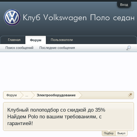
Вход
Главная
Пользователи
Форум
Поиск сообщений
Последние сообщения
Форум
...
Электрооборудование
Клубный полоподбор со скидкой до 35%
Найдем Polo по вашим требованиям, с
гарантией!
Подбор
Выкуп