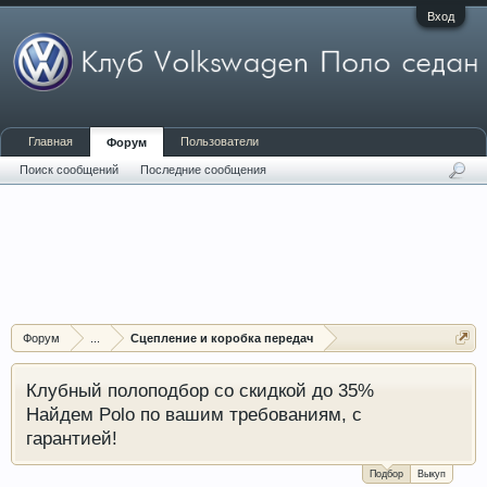
Вход
Главная
Пользователи
Форум
Поиск сообщений
Последние сообщения
Форум
...
Сцепление и коробка передач
Клубный полоподбор со скидкой до 35%
Найдем Polo по вашим требованиям, с
гарантией!
Подбор
Выкуп