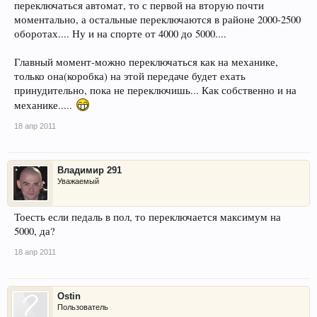
переключаться автомат, то с первой на вторую почти
моментально, а остальные переключаются в районе 2000-2500
оборотах.... Ну и на спорте от 4000 до 5000....
Главный момент-можно переключаться как на механике,
только она(коробка) на этой передаче будет ехать
принудительно, пока не переключишь... Как собственно и на
механике.....
18 апр 2011
Владимир 291
Уважаемый
Тоесть если педаль в пол, то переключается максимум на
5000, да?
18 апр 2011
Ostin
Пользователь