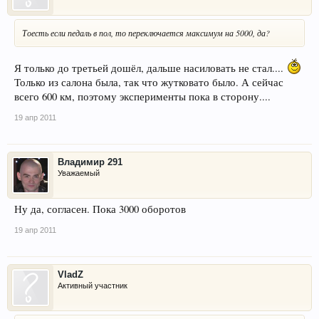
Тоесть если педаль в пол, то переключается максимум на 5000, да?
Я только до третьей дошёл, дальше насиловать не стал....
Только из салона была, так что жутковато было. А сейчас
всего 600 км, поэтому эксперименты пока в сторону....
19 апр 2011
Владимир 291
Уважаемый
Ну да, согласен. Пока 3000 оборотов
19 апр 2011
VladZ
Активный участник