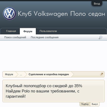
Вход
Главная
Пользователи
Форум
Поиск сообщений
Последние сообщения
Форум
...
Сцепление и коробка передач
Клубный полоподбор со скидкой до 35%
Найдем Polo по вашим требованиям, с
гарантией!
Подбор
Выкуп