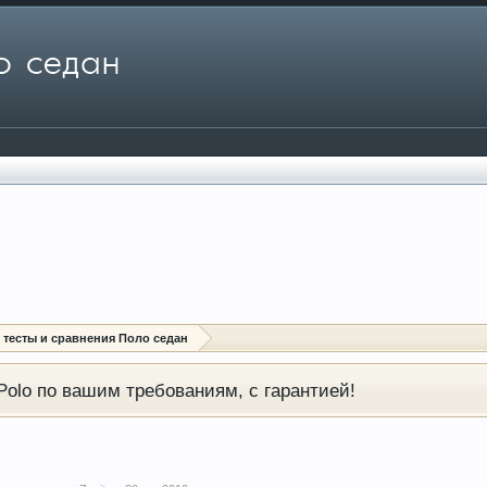
: тесты и сравнения Поло седан
olo по вашим требованиям, с гарантией!