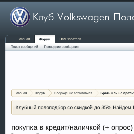
Главная
Пользователи
Форум
Поиск сообщений
Последние сообщения
Главная
Форум
Обсуждение автомобиля
Брать или не брать
Клубный полоподбор со скидкой до 35% Найдем P
покупка в кредит/наличкой (+ опрос)