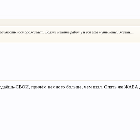
ельность настораживает. Боязнь менять работу и вся эта муть нашей жизни....
 отдаёшь-СВОИ, причём немного больше, чем взял. Опять же ЖАБА