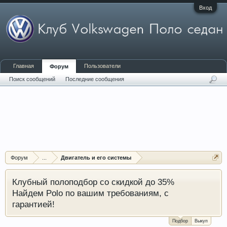
Вход
Главная
Пользователи
Форум
Поиск сообщений
Последние сообщения
Форум
...
Двигатель и его системы
Клубный полоподбор со скидкой до 35%
Найдем Polo по вашим требованиям, с
гарантией!
Подбор
Выкуп