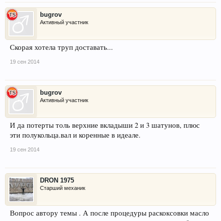
bugrov
Активный участник
Скорая хотела труп доставать...
19 сен 2014
bugrov
Активный участник
И да потерты толь верхние вкладыши 2 и 3 шатунов, плюс
эти полукольца.вал и коренные в идеале.
19 сен 2014
DRON 1975
Старший механик
Вопрос автору темы . А после процедуры раскоксовки масло