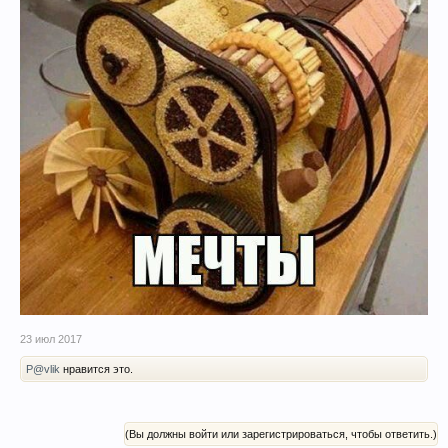
23 июл 2017
P@vlik
нравится это.
(Вы должны войти или зарегистрироваться, чтобы ответить.)