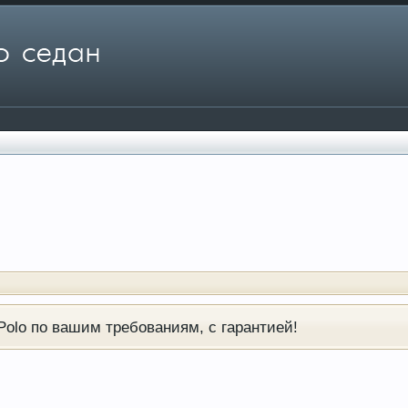
olo по вашим требованиям, с гарантией!