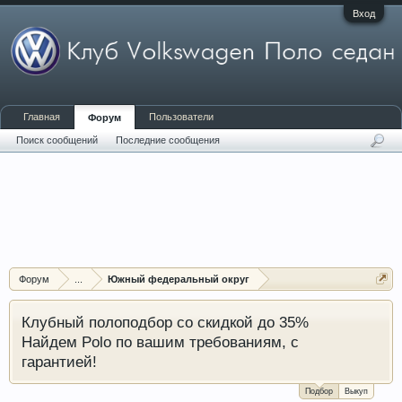
Вход
Главная
Пользователи
Форум
Поиск сообщений
Последние сообщения
Форум
...
Южный федеральный округ
Клубный полоподбор со скидкой до 35%
Найдем Polo по вашим требованиям, с
гарантией!
Подбор
Выкуп