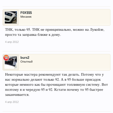
F0X$$$
Механик
ТНК, только 95. ТНК не принципиально, можно на Лукойле,
просто та заправка ближе к дому.
4 апр 2012
burs2
Опытный
Некоторые мастера рекомендуют так делать. Потому что у
нас нормально делают только 92. А в 95 больше присадок
которые немного как бы прочищают топливную систему. Вот
поэтому я и чередую 95 и 92. Кстати почему то 95 быстрее
заканчивается.
4 апр 2012