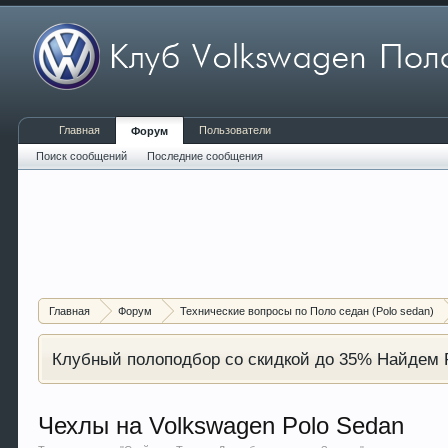
Главная
Пользователи
Форум
Поиск сообщений
Последние сообщения
Главная
Форум
Технические вопросы по Поло седан (Polo sedan)
Клубный полоподбор со скидкой до 35% Найдем P
Чехлы на Volkswagen Polo Sedan