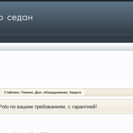
Стайлинг, Тюнинг, Доп. оборудование, Защита
olo по вашим требованиям, с гарантией!