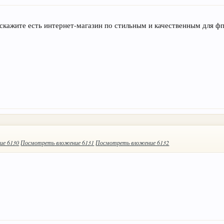
 скажите есть интернет-магазин по стильным и качественным для ф
ие 6130
Посмотреть вложение 6131
Посмотреть вложение 6132