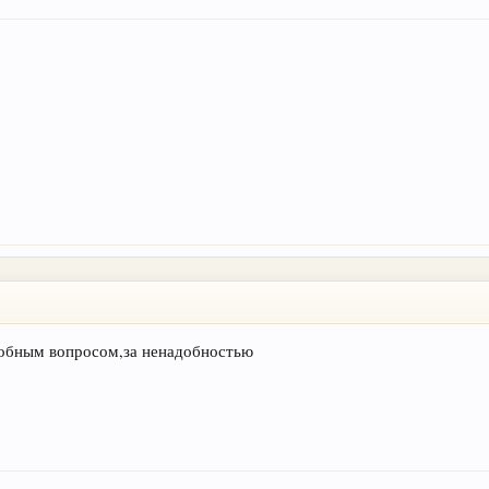
одобным вопросом,за ненадобностью