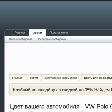
Главная
Пользователи
Форум
Поиск сообщений
Последние сообщения
Главная
Форум
Обсуждение автомобиля
Брать или не брать
Клубный полоподбор со скидкой до 35% Найдем P
Цвет вашего автомобиля - VW Polo 