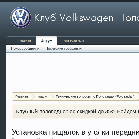
Главная
Пользователи
Форум
Поиск сообщений
Последние сообщения
Главная
Форум
Технические вопросы по Поло седан (Polo sedan)
Клубный полоподбор со скидкой до 35% Найдем P
Установка пищалок в уголки передн