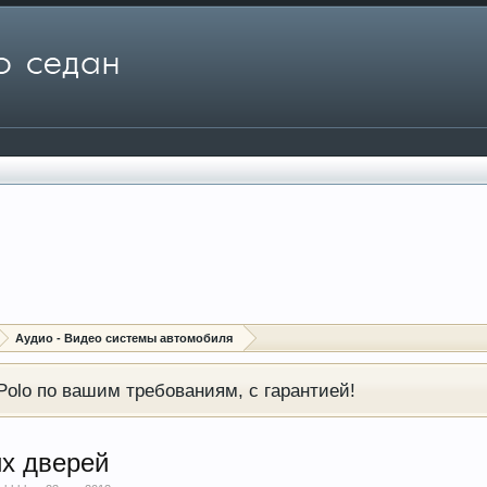
Аудио - Видео системы автомобиля
olo по вашим требованиям, с гарантией!
их дверей