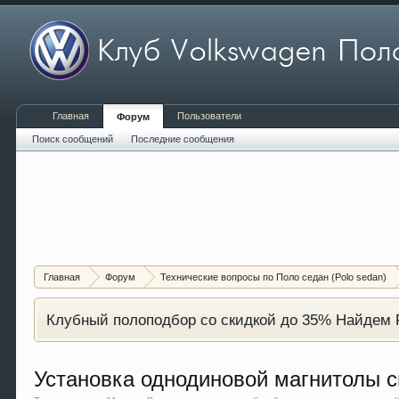
Главная
Пользователи
Форум
Поиск сообщений
Последние сообщения
Главная
Форум
Технические вопросы по Поло седан (Polo sedan)
Клубный полоподбор со скидкой до 35% Найдем P
Установка однодиновой магнитолы с