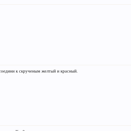
соедини к скрученым желтый и красный.