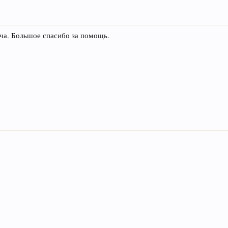
люча. Большое спасибо за помощь.