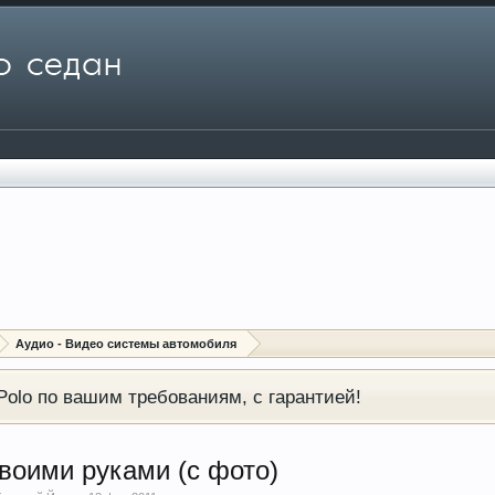
Аудио - Видео системы автомобиля
olo по вашим требованиям, с гарантией!
воими руками (с фото)