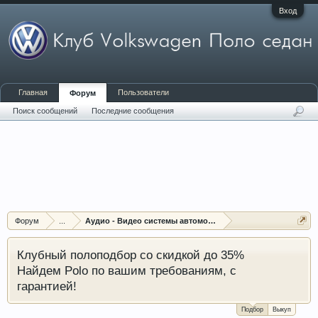
Вход
Главная
Пользователи
Форум
Поиск сообщений
Последние сообщения
Форум
...
Аудио - Видео системы автомобиля
Клубный полоподбор со скидкой до 35%
Найдем Polo по вашим требованиям, с
гарантией!
Подбор
Выкуп