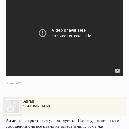
28 авг 2014
Agrail
Старший механик
Админы, закройте тему, пожалуйста. После удаления части
сообщений она все равно нечитабельна. К тому же