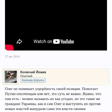
27 авг 2014
Колючий Йожик
Опытный
Команда форума
Олег не понимает ущербность своей позиции. Помогает
Путин ополченцам или нет, это суть не важно. Важно, что
они есть - можно называть их как угодно, но это такие же
граждане Украины, как и сам Олег и выступить их против
новых властей вынудили сами эти власти своими