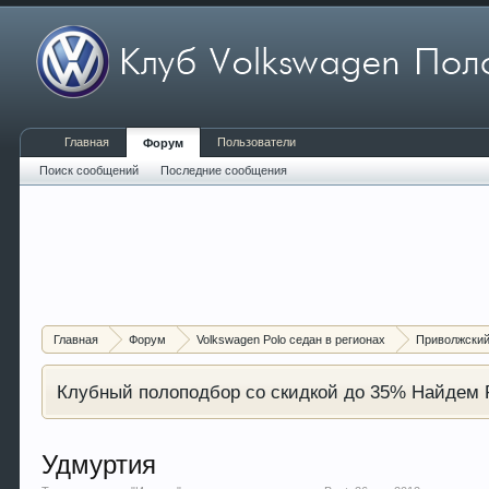
Главная
Пользователи
Форум
Поиск сообщений
Последние сообщения
Главная
Форум
Volkswagen Polo седан в регионах
Приволжский
Клубный полоподбор со скидкой до 35% Найдем P
Удмуртия