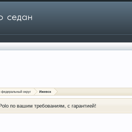
 федеральный округ
Ижевск
olo по вашим требованиям, с гарантией!