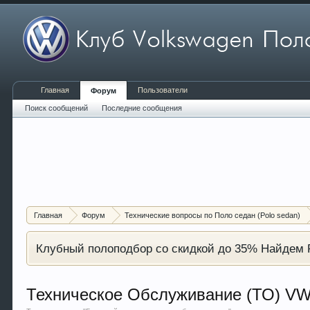
Главная
Пользователи
Форум
Поиск сообщений
Последние сообщения
Главная
Форум
Технические вопросы по Поло седан (Polo sedan)
Клубный полоподбор со скидкой до 35% Найдем P
Техническое Обслуживание (ТО) VW 