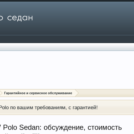
Гарантийное и сервисное обслуживание
olo по вашим требованиям, с гарантией!
Polo Sedan: обсуждение, стоимость