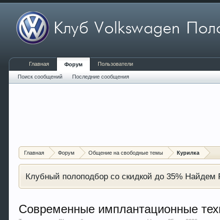
Главная
Пользователи
Форум
Поиск сообщений
Последние сообщения
Главная
Форум
Общение на свободные темы
Курилка
Клубный полоподбор со скидкой до 35% Найдем P
Современные имплантационные тех