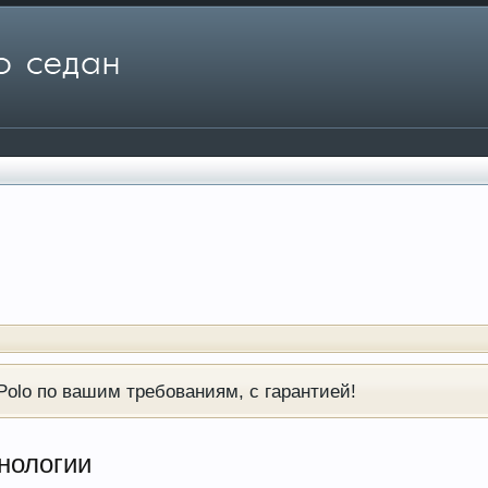
olo по вашим требованиям, с гарантией!
нологии