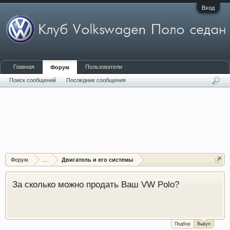
Вход
Главная
Пользователи
Форум
Поиск сообщений
Последние сообщения
Форум
...
Двигатель и его системы
За сколько можно продать Ваш VW Polo?
Подбор
Выкуп