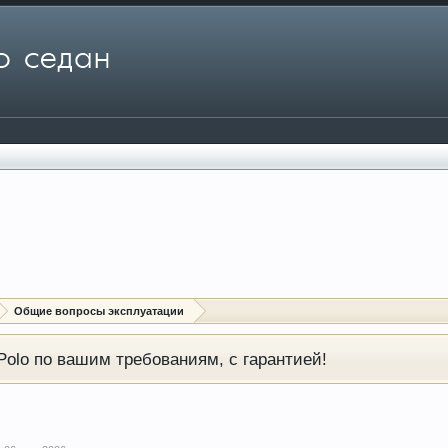
Общие вопросы эксплуатации
olo по вашим требованиям, с гарантией!