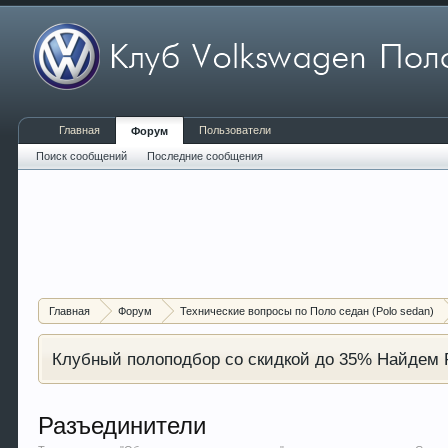
Главная
Пользователи
Форум
Поиск сообщений
Последние сообщения
Главная
Форум
Технические вопросы по Поло седан (Polo sedan)
Клубный полоподбор со скидкой до 35% Найдем P
Разъединители