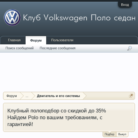
Вход
Главная
Пользователи
Форум
Поиск сообщений
Последние сообщения
Форум
...
Двигатель и его системы
Клубный полоподбор со скидкой до 35%
Найдем Polo по вашим требованиям, с
гарантией!
Подбор
Выкуп