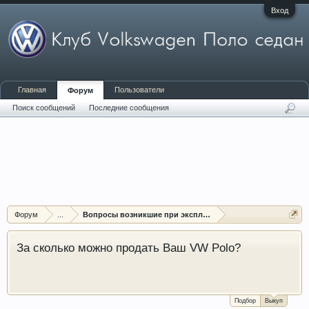
Вход
Главная
Пользователи
Форум
Поиск сообщений
Последние сообщения
Форум
...
Вопросы возникшие при эксплуатации автомобиля
За сколько можно продать Ваш VW Polo?
Подбор
Выкуп