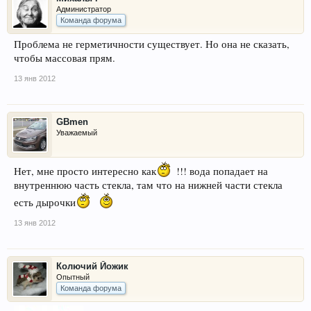
Администратор
Команда форума
Проблема не герметичности существует. Но она не сказать,
чтобы массовая прям.
13 янв 2012
GBmen
Уважаемый
Нет, мне просто интересно как
!!! вода попадает на
внутреннюю часть стекла, там что на нижней части стекла
есть дырочки
13 янв 2012
Колючий Йожик
Опытный
Команда форума