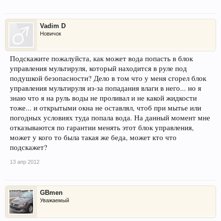
Vadim D
Новичок
Подскажите пожалуйста, как может вода попасть в блок
управления мультируля, который находится в руле под
подушкой безопасности? Дело в том что у меня сгорел блок
управления мультируля из-за попадания влаги в него... но я
знаю что я на руль воды не проливал и не какой жидкости
тоже... и открытыми окна не оставлял, чтоб при мытье или
погодных условиях туда попала вода. На данный момент мне
отказываются по гарантии менять этот блок управления,
может у кого то была такая же беда, может кто что
подскажет?
13 апр 2012
GBmen
Уважаемый