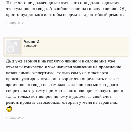
Ты не чего не должен доказывать, это они должны доказать
что туда попала вода. А вообще звони на горячую линию. ОД
просто пудрят мозги, что бы не делать гарантийный ремонт.
13 апр 2012
Vadim D
Новичок
Да я уже звонил и на горячую линию и в салоне мне уже
отказали конкретно я уже написал заявление на проведение
независимой экспертизы...только сам уже у эксперта
проконсультировался... он говорит что определить в какое
время попала вода невозможно... как попала можно долго
спорить на эту тему при мытье авто или при эксплуатации и
т.д.... только вот вопрос почему я должен за свой счет
ремонтировать автомобиль, который у меня на гарантии...
13 апр 2012