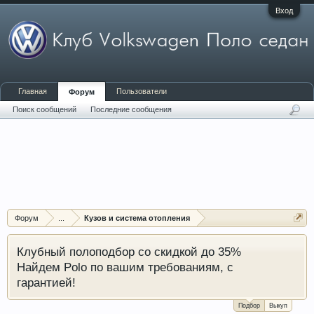
Вход
Главная
Пользователи
Форум
Поиск сообщений
Последние сообщения
Форум
...
Кузов и система отопления
Клубный полоподбор со скидкой до 35%
Найдем Polo по вашим требованиям, с
гарантией!
Подбор
Выкуп