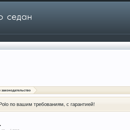
 законодательство
olo по вашим требованиям, с гарантией!
.