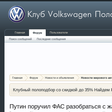
Главная
Пользователи
Форум
Поиск сообщений
Последние сообщения
Главная
Форум
Новости и объявления
Новости мирового ав
Клубный полоподбор со скидкой до 35% Найдем P
Путин поручил ФАС разобраться с 