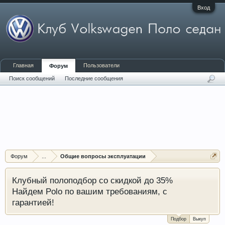
Вход
Главная
Пользователи
Форум
Поиск сообщений
Последние сообщения
Форум
...
Общие вопросы эксплуатации
Клубный полоподбор со скидкой до 35%
Найдем Polo по вашим требованиям, с
гарантией!
Подбор
Выкуп