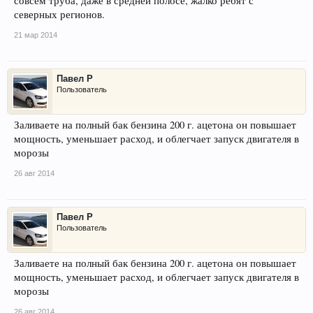
совсем труба, даже в средней полосе, жалко ребят с
северных регионов.
21 мар 2014
Павел Р
Пользователь
Заливаете на полный бак бензина 200 г. ацетона он повышает
мощность, уменьшает расход, и облегчает запуск двигателя в
морозы
26 авг 2014
Павел Р
Пользователь
Заливаете на полный бак бензина 200 г. ацетона он повышает
мощность, уменьшает расход, и облегчает запуск двигателя в
морозы
26 авг 2014