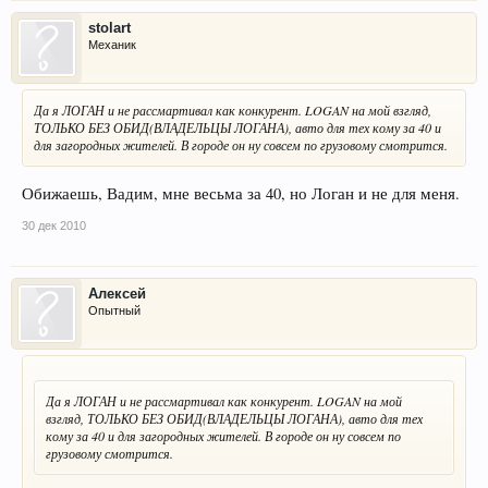
stolart
Механик
Да я ЛОГАН и не рассмартивал как конкурент. LOGAN на мой взгляд,
ТОЛЬКО БЕЗ ОБИД(ВЛАДЕЛЬЦЫ ЛОГАНА), авто для тех кому за 40 и
для загородных жителей. В городе он ну совсем по грузовому смотрится.
Обижаешь, Вадим, мне весьма за 40, но Логан и не для меня.
30 дек 2010
Алексей
Опытный
Да я ЛОГАН и не рассмартивал как конкурент. LOGAN на мой
взгляд, ТОЛЬКО БЕЗ ОБИД(ВЛАДЕЛЬЦЫ ЛОГАНА), авто для тех
кому за 40 и для загородных жителей. В городе он ну совсем по
грузовому смотрится.