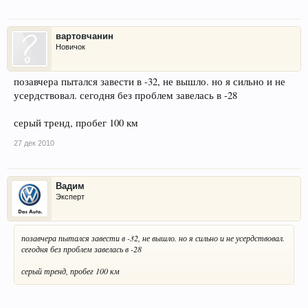
вартовчанин
Новичок
позавчера пытался завести в -32, не вышло. но я сильно и не
усердствовал. сегодня без проблем завелась в -28
серый тренд, пробег 100 км
27 дек 2010
Вадим
Эксперт
позавчера пытался завести в -32, не вышло. но я сильно и не усердствовал.
сегодня без проблем завелась в -28
серый тренд, пробег 100 км