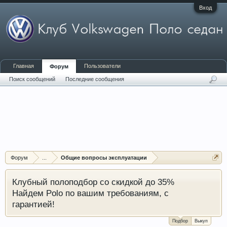
Вход
Главная
Пользователи
Форум
Поиск сообщений
Последние сообщения
Форум
...
Общие вопросы эксплуатации
Клубный полоподбор со скидкой до 35%
Найдем Polo по вашим требованиям, с
гарантией!
Подбор
Выкуп