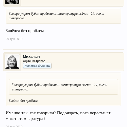
Завтра утром будем пробовать, температура сейчас - 29, очень
интересно.
Завёлся без проблем
29 дек 2010
Михалыч
Администратор
Команда форума
Завтра утром будем пробовать, температура сейчас - 29, очень
интересно.
Завёлся без проблем
Именно так, как говорили? Подождать, пока перестанет
мигать температура?
29 дек 2010