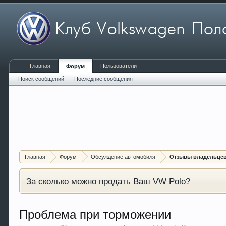
Главная
Пользователи
Форум
Поиск сообщений
Последние сообщения
Главная
Форум
Обсуждение автомобиля
Отзывы владельцев 
За сколько можно продать Ваш VW Polo?
Проблема при торможении