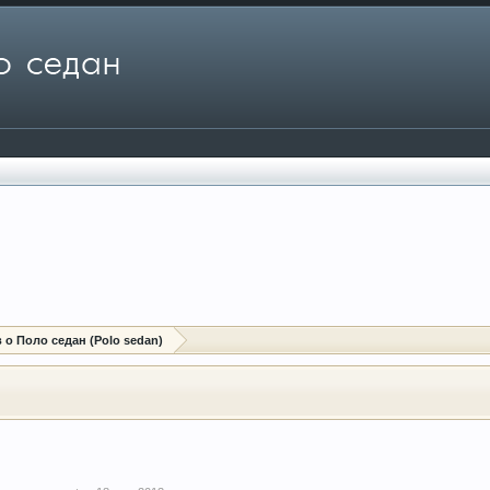
о Поло седан (Polo sedan)