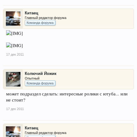
Китаец
Главный редактор форума
Команда форума
17 дек 2011
Колючий Йожик
Опытный
Команда форума
может подраздел сделать: интересные ролики с ютуба... или
не стоит?
17 дек 2011
Китаец
Главный редактор форума