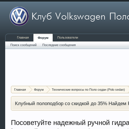
Главная
Пользователи
Форум
Поиск сообщений
Последние сообщения
Главная
Форум
Технические вопросы по Поло седан (Polo sedan)
Клубный полоподбор со скидкой до 35% Найдем P
Посоветуйте надежный ручной гидра