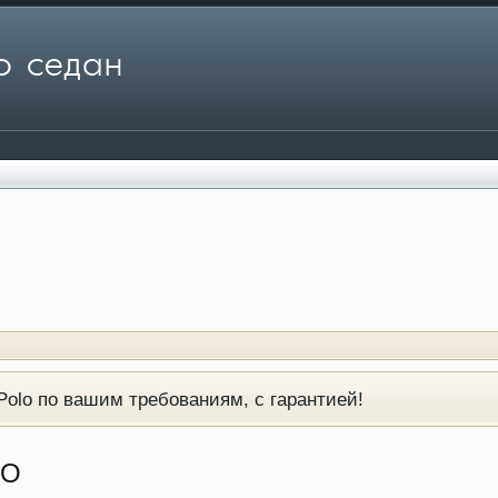
olo по вашим требованиям, с гарантией!
LO