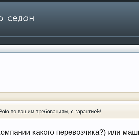
olo по вашим требованиям, с гарантией!
компании какого перевозчика?) или маш