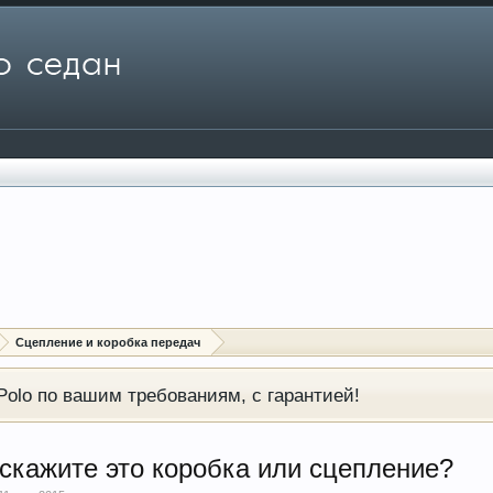
Сцепление и коробка передач
olo по вашим требованиям, с гарантией!
дскажите это коробка или сцепление?