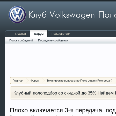
Главная
Пользователи
Форум
Поиск сообщений
Последние сообщения
Главная
Форум
Технические вопросы по Поло седан (Polo sedan)
Клубный полоподбор со скидкой до 35% Найдем P
Плохо включается 3-я передача, по