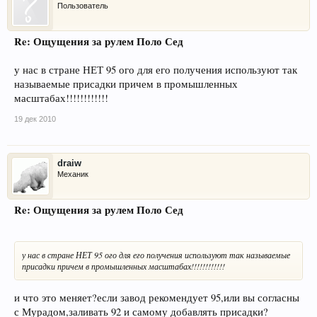
Пользователь
Re: Ощущения за рулем Поло Сед
у нас в стране НЕТ 95 ого для его получения используют так
называемые присадки причем в промышленных
масштабах!!!!!!!!!!!!
19 дек 2010
draiw
Механик
Re: Ощущения за рулем Поло Сед
у нас в стране НЕТ 95 ого для его получения используют так называемые
присадки причем в промышленных масштабах!!!!!!!!!!!!
и что это меняет?если завод рекомендует 95,или вы согласны
с Мурадом,заливать 92 и самому добавлять присадки?