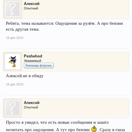
Алексей
Опытный
Ребята, тема называется: Ощущения за рулём. А про бензин
есть другая тема.
19 дек 2010
Peshehod
Уважаемый
Команда форума
Алексей.не в обиду
19 дек 2010
Алексей
Опытный
Просто я увидел, что есть новые сообщения и зашёл
почитать про ощущения. А тут про бензин
. Сразу в глаза