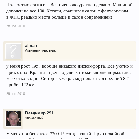
Полностью согласен. Все очень аккуратно сделано. Машиной
доволен на все 100. Кстати, сравнивал салон с фокусовским ,
в ФПС реально места больше и салон современней!
28 ноя 2010
alman
Активный участник
у меня рост 195 , вообще никакого дискомфорта. Все уютно и
прикольно. Красный цвет подсветки тоже вполне нормально,
все четко видно. Сегодня уже расход показывал средний 8,7 -
пробег 172 км.
29 ноя 2010
Владимир 291
Уважаемый
У меня пробег около 2200. Расход разный. При спокойной