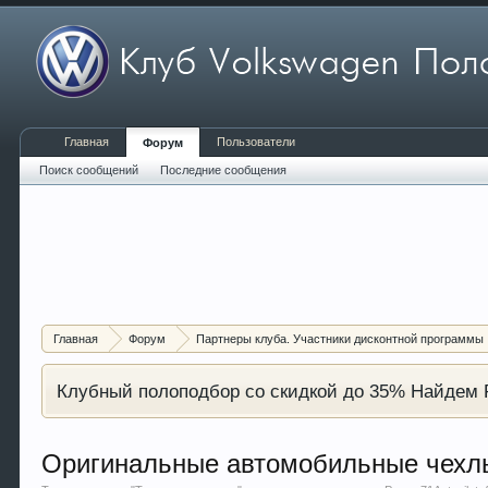
Главная
Пользователи
Форум
Поиск сообщений
Последние сообщения
Главная
Форум
Партнеры клуба. Участники дисконтной программы
Клубный полоподбор со скидкой до 35% Найдем P
Оригинальные автомобильные чехл