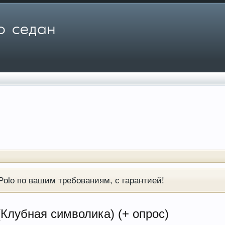
olo по вашим требованиям, с гарантией!
Клубная символика) (+ опрос)