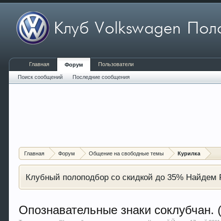
Главная
Пользователи
Форум
Поиск сообщений
Последние сообщения
Главная
Форум
Общение на свободные темы
Курилка
Клубный полоподбор со скидкой до 35% Найдем P
Опознавательные знаки соклубчан. (