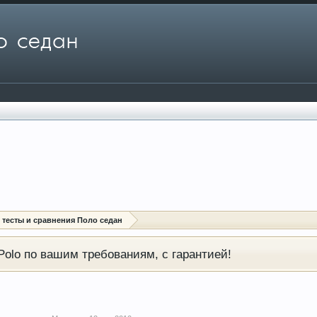
: тесты и сравнения Поло седан
olo по вашим требованиям, с гарантией!