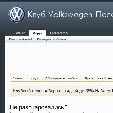
Главная
Пользователи
Форум
Поиск сообщений
Последние сообщения
Главная
Форум
Обсуждение автомобиля
Брать или не брать
Клубный полоподбор со скидкой до 35% Найдем P
Не разочаровались?