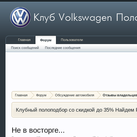
Главная
Пользователи
Форум
Поиск сообщений
Последние сообщения
Главная
Форум
Обсуждение автомобиля
Отзывы владельцев 
Клубный полоподбор со скидкой до 35% Найдем P
Не в восторге...