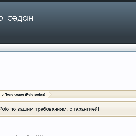
о Поло седан (Polo sedan)
olo по вашим требованиям, с гарантией!