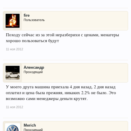
fire
Пользователь
Походу сейчас из за этой неразберихи с ценами, менагеры
хорошо пользоваться будут
11 ноя 2012
Аленсандр
Проходящий
У моего друга машина приехала 4 дня назад, 2 дня назад
оплатил и цена была прежняя, никаких 2.2% не было. Это
возможно сами менеджеры деньги крутят.
11 ноя 2012
Merich
Проходящий