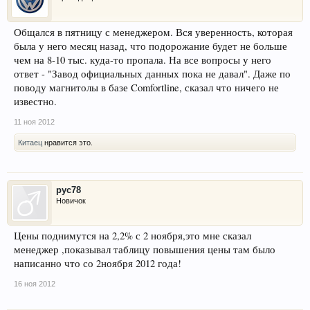
Общался в пятницу с менеджером. Вся уверенность, которая
была у него месяц назад, что подорожание будет не больше
чем на 8-10 тыс. куда-то пропала. На все вопросы у него
ответ - "Завод официальных данных пока не давал". Даже по
поводу магнитолы в базе Comfortline, сказал что ничего не
известно.
11 ноя 2012
Китаец
нравится это.
рус78
Новичок
Цены поднимутся на 2,2% с 2 ноября,это мне сказал
менеджер ,показывал таблицу повышения цены там было
написанно что со 2ноября 2012 года!
16 ноя 2012