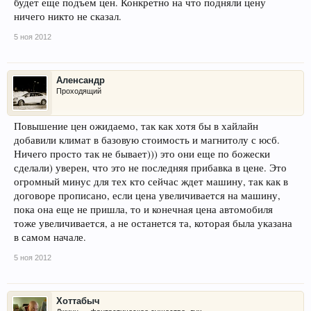
будет еще подъем цен. Конкретно на что подняли цену
ничего никто не сказал.
5 ноя 2012
Аленсандр
Проходящий
Повышение цен ожидаемо, так как хотя бы в хайлайн
добавили климат в базовую стоимость и магнитолу с юсб.
Ничего просто так не бывает))) это они еще по божески
сделали) уверен, что это не последняя прибавка в цене. Это
огромный минус для тех кто сейчас ждет машину, так как в
договоре прописано, если цена увеличивается на машину,
пока она еще не пришла, то и конечная цена автомобиля
тоже увеличивается, а не останется та, которая была указана
в самом начале.
5 ноя 2012
Хоттабыч