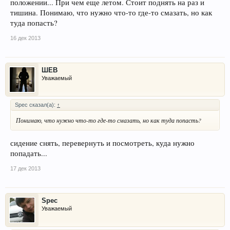
положении... При чем еще летом. Стоит поднять на раз и
тишина. Понимаю, что нужно что-то где-то смазать, но как
туда попасть?
16 дек 2013
ШЕВ
Уважаемый
Spec сказал(а):
↑
Понимаю, что нужно что-то где-то смазать, но как туда попасть?
сидение снять, перевернуть и посмотреть, куда нужно
попадать...
17 дек 2013
Spec
Уважаемый