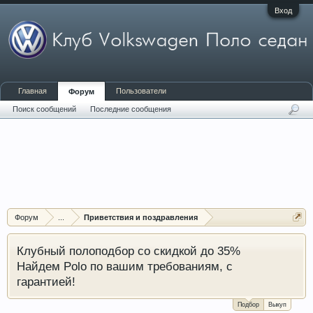
Вход
Главная
Пользователи
Форум
Поиск сообщений
Последние сообщения
Форум
...
Приветствия и поздравления
Клубный полоподбор со скидкой до 35%
Найдем Polo по вашим требованиям, с
гарантией!
Подбор
Выкуп