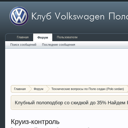
Главная
Пользователи
Форум
Поиск сообщений
Последние сообщения
Главная
Форум
Технические вопросы по Поло седан (Polo sedan)
Клубный полоподбор со скидкой до 35% Найдем P
Круиз-контроль