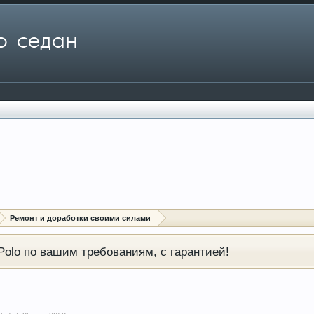
Ремонт и доработки своими силами
olo по вашим требованиям, с гарантией!