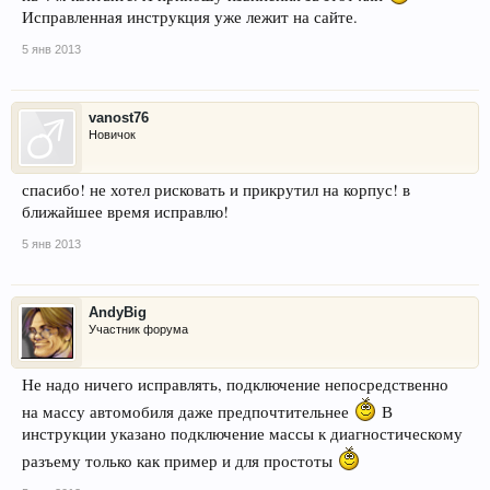
Исправленная инструкция уже лежит на сайте.
5 янв 2013
vanost76
Новичок
спасибо! не хотел рисковать и прикрутил на корпус! в
ближайшее время исправлю!
5 янв 2013
AndyBig
Участник форума
Не надо ничего исправлять, подключение непосредственно
на массу автомобиля даже предпочтительнее
В
инструкции указано подключение массы к диагностическому
разъему только как пример и для простоты