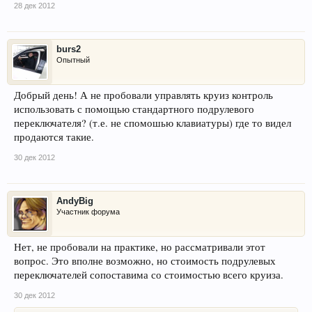
28 дек 2012
burs2
Опытный
Добрый день! А не пробовали управлять круиз контроль
использовать с помощью стандартного подрулевого
переключателя? (т.е. не спомошью клавиатуры) где то видел
продаются такие.
30 дек 2012
AndyBig
Участник форума
Нет, не пробовали на практике, но рассматривали этот
вопрос. Это вполне возможно, но стоимость подрулевых
переключателей сопоставима со стоимостью всего круиза.
30 дек 2012