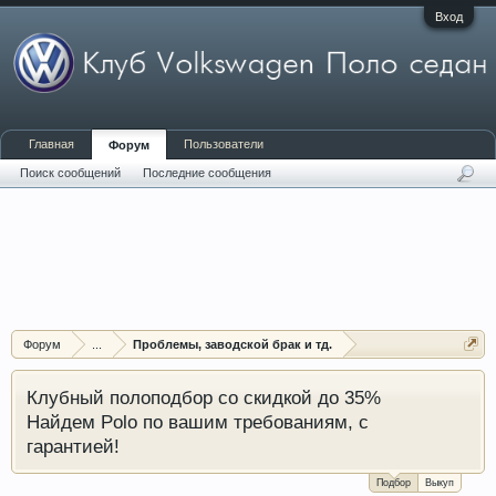
Вход
Главная
Пользователи
Форум
Поиск сообщений
Последние сообщения
Форум
...
Проблемы, заводской брак и тд.
Клубный полоподбор со скидкой до 35%
Найдем Polo по вашим требованиям, с
гарантией!
Подбор
Выкуп