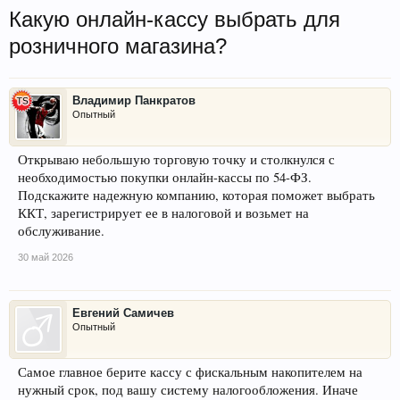
Какую онлайн-кассу выбрать для
розничного магазина?
Владимир Панкратов
Опытный
Открываю небольшую торговую точку и столкнулся с
необходимостью покупки онлайн-кассы по 54-ФЗ.
Подскажите надежную компанию, которая поможет выбрать
ККТ, зарегистрирует ее в налоговой и возьмет на
обслуживание.
30 май 2026
Евгений Самичев
Опытный
Самое главное берите кассу с фискальным накопителем на
нужный срок, под вашу систему налогообложения. Иначе