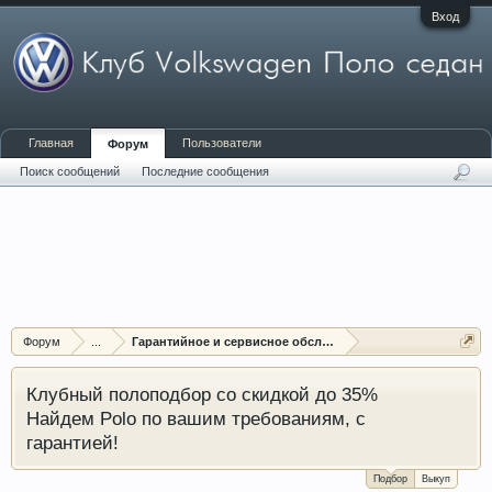
Вход
Главная
Пользователи
Форум
Поиск сообщений
Последние сообщения
Форум
...
Гарантийное и сервисное обслуживание
Клубный полоподбор со скидкой до 35%
Найдем Polo по вашим требованиям, с
гарантией!
Подбор
Выкуп